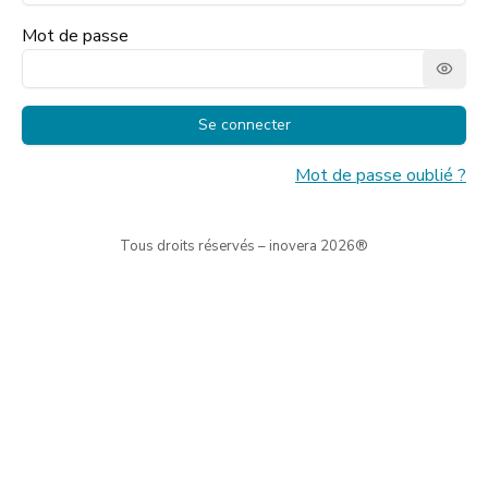
Mot de passe
Se connecter
Mot de passe oublié ?
Tous droits réservés – inovera
2026
®