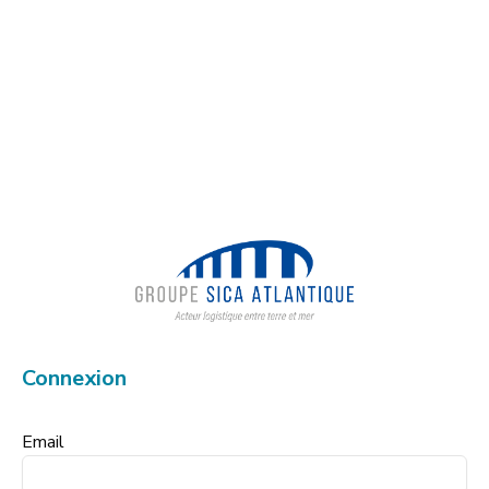
Connexion
Email